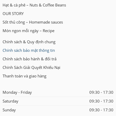
Hạt & cà phê – Nuts & Coffee Beans
OUR STORY
Sốt thủ công – Homemade sauces
Món ngon mỗi ngày – Recipe
Chính sách & Quy định chung
Chính sách bảo mật thông tin
Chính sách bảo hành & đổi trả
Chính Sách Giải Quyết Khiếu Nại
Thanh toán và giao hàng
Monday - Friday
09:30 - 17:30
Saturday
09:30 - 17:30
Sunday
09:30 - 17:30