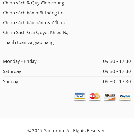
Chính sách & Quy định chung
Chính sách bảo mật thông tin
Chính sách bảo hành & đổi trả
Chính Sách Giải Quyết Khiếu Nại
Thanh toán và giao hàng
Monday - Friday
09:30 - 17:30
Saturday
09:30 - 17:30
Sunday
09:30 - 17:30
© 2017 Santorino. All Rights Reserved.