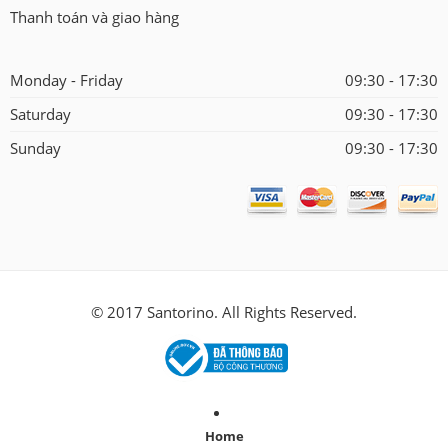
Thanh toán và giao hàng
Monday - Friday
09:30 - 17:30
Saturday
09:30 - 17:30
Sunday
09:30 - 17:30
© 2017 Santorino. All Rights Reserved.
Home