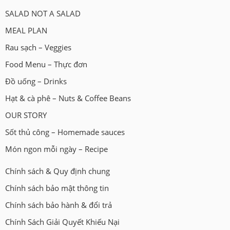
SALAD NOT A SALAD
MEAL PLAN
Rau sạch – Veggies
Food Menu – Thực đơn
Đồ uống – Drinks
Hạt & cà phê – Nuts & Coffee Beans
OUR STORY
Sốt thủ công – Homemade sauces
Món ngon mỗi ngày – Recipe
Chính sách & Quy định chung
Chính sách bảo mật thông tin
Chính sách bảo hành & đổi trả
Chính Sách Giải Quyết Khiếu Nại