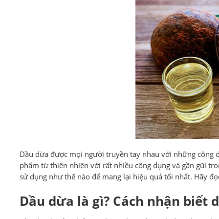
Dầu dừa được mọi người truyền tay nhau với những công d
phẩm từ thiên nhiên với rất nhiều công dụng và gần gũi tr
sử dụng như thế nào để mang lại hiệu quả tối nhất. Hãy đọc
Dầu dừa là gì? Cách nhận biết