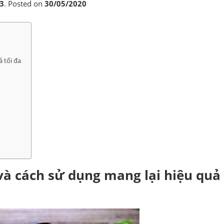
3
.
Posted on
30/05/2020
 tối đa
à cách sử dụng mang lại hiệu quả 