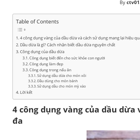
By
ctv01
Table of Contents
4 công dụng vàng của dầu dừa và cách sử dụng mang lại hiệu quả
Dầu dừa là gì? Cách nhận biết dầu dừa nguyên chất
Công dụng của dầu dừa
Công dụng biết đến cho sức khỏe con người
Công dụng làm đẹp
Công dụng trong nấu ăn
Sử dụng dầu dừa cho món xôi
Dầu dùng cho món bánh
Sử dụng dầu cho món mỳ xào
Lời kết
4 công dụng vàng của dầu dừa v
đa