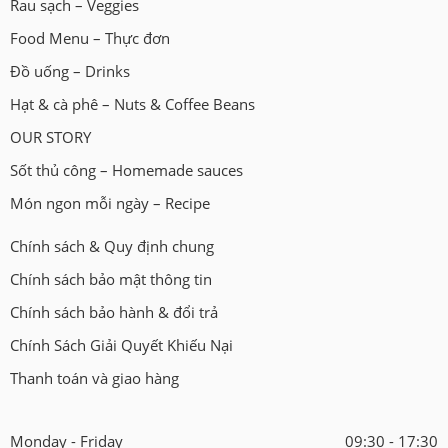
Rau sạch – Veggies
Food Menu – Thực đơn
Đồ uống – Drinks
Hạt & cà phê – Nuts & Coffee Beans
OUR STORY
Sốt thủ công – Homemade sauces
Món ngon mỗi ngày – Recipe
Chính sách & Quy định chung
Chính sách bảo mật thông tin
Chính sách bảo hành & đổi trả
Chính Sách Giải Quyết Khiếu Nại
Thanh toán và giao hàng
Monday - Friday
09:30 - 17:30