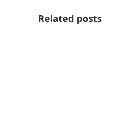
Related posts