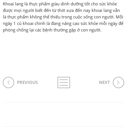
Khoai lang là thực phẩm giàu dinh dưỡng tốt cho sức khỏe
được mọi người biết đến từ thời xưa đến nay khoai lang vẫn
là thực phẩm không thể thiếu trong cuộc sống con người. Mỗi
ngày 1 củ khoai chính là đang nâng cao sức khỏe mỗi ngày để
phòng chống lại các bệnh thường gặp ở con người.
PREVIOUS
NEXT