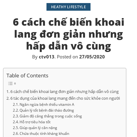
HEATHY LIFESTYLE
6 cách chế biến khoai
lang đơn giản nhưng
hấp dẫn vô cùng
By
ctv013
.
Posted on
27/05/2020
Table of Contents
6 cách chế biến khoai lang đơn giản nhưng hấp dẫn vô cùng
6 tác dụng của khoai lang mang đến cho sức khỏe con người
Ngăn ngừa bệnh thiếu vitamin A
Quản lý tốt bệnh đái tháo đường
Giảm độ căng thẳng trong cuộc sống
Hỗ trợ tiêu hóa tốt
Giúp quản lý cân nặng
Chứa thuộc tính kháng khuẩn