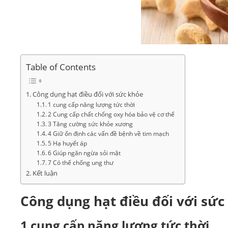
Table of Contents
Công dụng hạt điều đối với sức khỏe
1 cung cấp năng lượng tức thời
2 Cung cấp chất chống oxy hóa bảo vệ cơ thể
3 Tăng cường sức khỏe xương
4 Giữ ổn định các vấn đề bệnh về tim mạch
5 Hạ huyết áp
6 Giúp ngăn ngừa sỏi mật
7 Có thể chống ung thư
Kết luận
Công dụng hạt điều đối với sức
1 cung cấp năng lượng tức thời