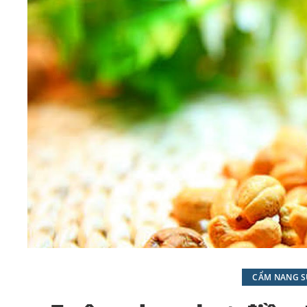
CẨM NANG SỨ