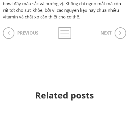
bowl đầy màu sắc và hương vị. Không chỉ ngon mắt mà còn
rất tốt cho sức khỏe, bởi vì các nguyên liệu này chứa nhiều
vitamin và chất xơ cần thiết cho cơ thể.
PREVIOUS
NEXT
Related posts