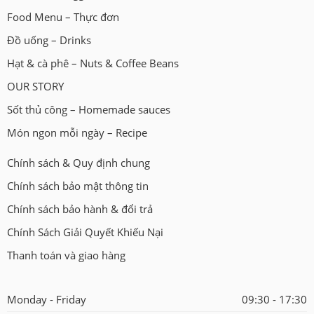
Food Menu – Thực đơn
Đồ uống – Drinks
Hạt & cà phê – Nuts & Coffee Beans
OUR STORY
Sốt thủ công – Homemade sauces
Món ngon mỗi ngày – Recipe
Chính sách & Quy định chung
Chính sách bảo mật thông tin
Chính sách bảo hành & đổi trả
Chính Sách Giải Quyết Khiếu Nại
Thanh toán và giao hàng
Monday - Friday
09:30 - 17:30