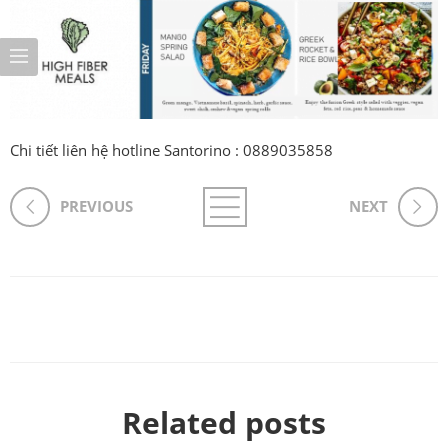
Chi tiết liên hệ hotline Santorino : 0889035858
PREVIOUS
NEXT
Related posts