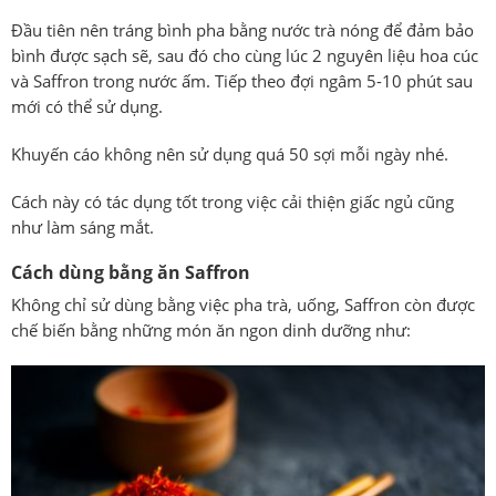
Đầu tiên nên tráng bình pha bằng nước trà nóng để đảm bảo
bình được sạch sẽ, sau đó cho cùng lúc 2 nguyên liệu hoa cúc
và
Saffron
trong nước ấm. Tiếp theo đợi ngâm 5-10 phút sau
mới có thể sử dụng.
Khuyến cáo không nên sử dụng quá 50 sợi mỗi ngày nhé.
Cách này có tác dụng tốt trong việc cải thiện giấc ngủ cũng
như làm sáng mắt.
Cách dùng bằng ăn Saffron
Không chỉ sử dùng bằng việc pha trà, uống, Saffron còn được
chế biến bằng những món ăn ngon dinh dưỡng như: