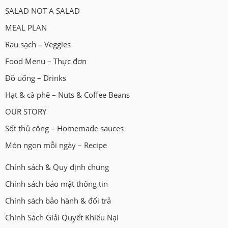
SALAD NOT A SALAD
MEAL PLAN
Rau sạch – Veggies
Food Menu – Thực đơn
Đồ uống – Drinks
Hạt & cà phê – Nuts & Coffee Beans
OUR STORY
Sốt thủ công – Homemade sauces
Món ngon mỗi ngày – Recipe
Chính sách & Quy định chung
Chính sách bảo mật thông tin
Chính sách bảo hành & đổi trả
Chính Sách Giải Quyết Khiếu Nại