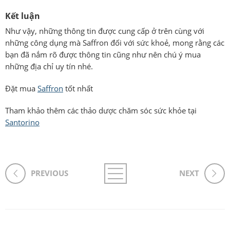
Kết luận
Như vậy, những thông tin được cung cấp ở trên cùng với
những công dụng mà
Saffron đối với sức khoẻ, mong rằng các
bạn đã nắm rõ được thông tin cũng như nên chú ý mua
những địa chỉ uy tín nhé.
Đặt mua
Saffron
tốt nhất
Tham khảo thêm các thảo dược chăm sóc sức khỏe tại
Santorino
PREVIOUS
NEXT