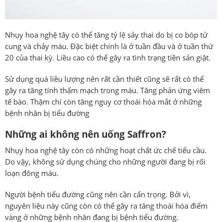
Nhụy hoa nghệ tây có thể tăng tỷ lệ sảy thai do bị co bóp tử
cung và chảy máu. Đặc biệt chính là ở tuần đầu và ở tuần thứ
20 của thai kỳ. Liều cao có thể gây ra tình trạng tiền sản giật.
Sử dụng quá liều lượng nên rất cần thiết cũng sẽ rất có thể
gây ra tăng tính thấm mạch trong máu. Tăng phản ứng viêm
tế bào. Thậm chí còn tăng nguy cơ thoái hóa mắt ở những
bệnh nhân bị tiểu đường
Những ai không nên uống Saffron?
Nhụy hoa nghệ tây còn có những hoạt chất ức chế tiểu cầu.
Do vậy, không sử dụng chúng cho những người đang bị rối
loạn đông máu.
Người bệnh tiểu đường cũng nên cần cẩn trọng. Bởi vì,
nguyên liệu này cũng còn có thể gây ra tăng thoái hóa điểm
vàng ở những bệnh nhân đang bị bệnh tiểu đường.