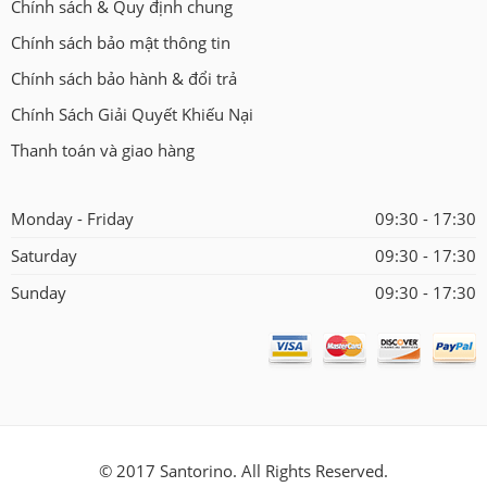
Chính sách & Quy định chung
Chính sách bảo mật thông tin
Chính sách bảo hành & đổi trả
Chính Sách Giải Quyết Khiếu Nại
Thanh toán và giao hàng
Monday - Friday
09:30 - 17:30
Saturday
09:30 - 17:30
Sunday
09:30 - 17:30
© 2017 Santorino. All Rights Reserved.