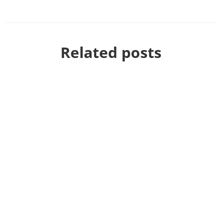
Related posts