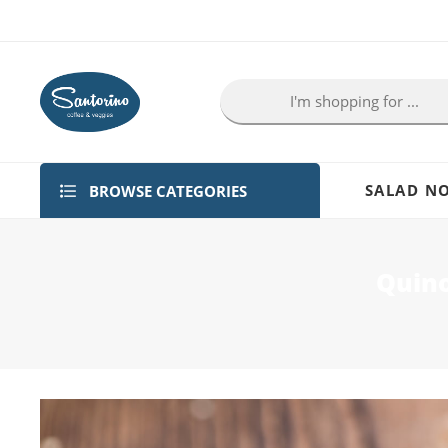
BROWSE CATEGORIES
SALAD NO
Quino