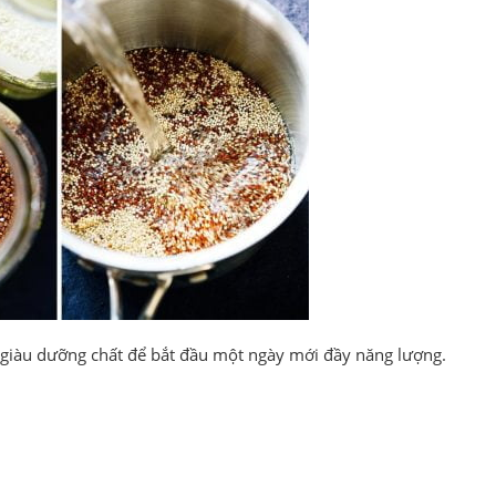
 giàu dưỡng chất để bắt đầu một ngày mới đầy năng lượng.