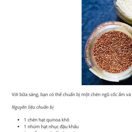
Với bữa sáng, bạn có thể chuẩn bị một chén ngũ cốc ấm và
Nguyên liệu chuẩn bị
1 chén hạt quinoa khô
1 nhúm hạt nhục đậu khấu