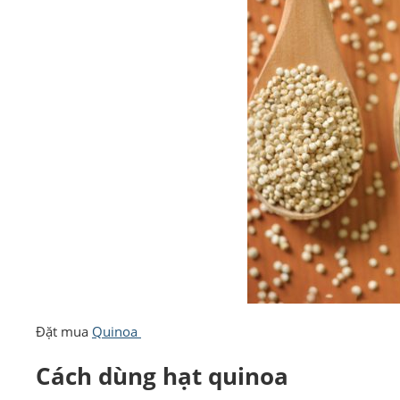
Đặt mua
Quinoa
Cách dùng hạt quinoa