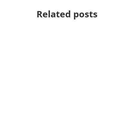
Related posts