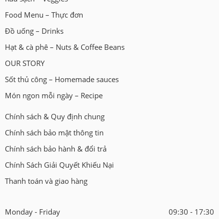
Food Menu – Thực đơn
Đồ uống – Drinks
Hạt & cà phê – Nuts & Coffee Beans
OUR STORY
Sốt thủ công – Homemade sauces
Món ngon mỗi ngày – Recipe
Chính sách & Quy định chung
Chính sách bảo mật thông tin
Chính sách bảo hành & đổi trả
Chính Sách Giải Quyết Khiếu Nại
Thanh toán và giao hàng
Monday - Friday
09:30 - 17:30