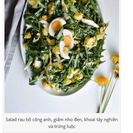
Salad rau bồ công anh, giấm nho đen, khoai tây nghiền
và trứng luộc