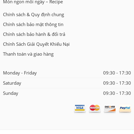
Món ngon mỗi ngày – Recipe
Chính sách & Quy định chung
Chính sách bảo mật thông tin
Chính sách bảo hành & đổi trả
Chính Sách Giải Quyết Khiếu Nại
Thanh toán và giao hàng
Monday - Friday
09:30 - 17:30
Saturday
09:30 - 17:30
Sunday
09:30 - 17:30