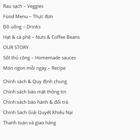
Rau sạch – Veggies
Food Menu – Thực đơn
Đồ uống – Drinks
Hạt & cà phê – Nuts & Coffee Beans
OUR STORY
Sốt thủ công – Homemade sauces
Món ngon mỗi ngày – Recipe
Chính sách & Quy định chung
Chính sách bảo mật thông tin
Chính sách bảo hành & đổi trả
Chính Sách Giải Quyết Khiếu Nại
Thanh toán và giao hàng