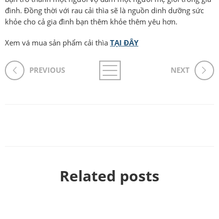
đình. Đồng thời với rau cải thìa sẽ là nguồn dinh dưỡng sức
khỏe cho cả gia đình bạn thêm khỏe thêm yêu hơn.
Xem vá mua sản phẩm cải thìa
TẠI ĐÂY
PREVIOUS
NEXT
Related posts