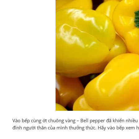
Vào bếp cùng ớt chuông vàng – Bell pepper đã khiến nhiều
đình người thân của mình thưởng thức. Hãy vào bếp xem h