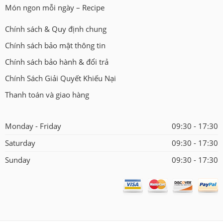
Món ngon mỗi ngày – Recipe
Chính sách & Quy định chung
Chính sách bảo mật thông tin
Chính sách bảo hành & đổi trả
Chính Sách Giải Quyết Khiếu Nại
Thanh toán và giao hàng
Monday - Friday
09:30 - 17:30
Saturday
09:30 - 17:30
Sunday
09:30 - 17:30