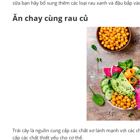
sữa bạn hãy bổ sung thêm các loại rau xanh và đậu bắp và
Ăn chay cùng rau củ
Trái cây là nguồn cung cấp các chất xơ lành mạnh với các c
cấp các chất thiết yếu cho cơ thể.