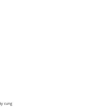
cây cung