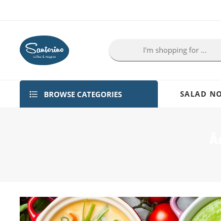
BROWSE CATEGORIES
SALAD NO
Ă