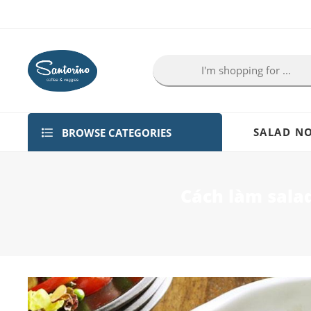
BROWSE CATEGORIES
SALAD NO
Cách làm sala