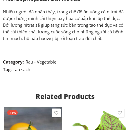
Nhiều người đã nhận thấy, trong chế độ ăn uống có nitrat đã
được chứng minh cải thiện oxy hóa cơ bắp khi tập thể dục.
Bởi lượng nitrat sẽ giúp tăng sức bền trong tạo thể dục và có
thể cải thiện chất lượng cuộc sống cho những người có bệnh
tim mạch, hô hấp haowcj bị rối loạn trao đổi chất.
Category:
Rau - Vegetable
Tag:
rau sach
Related Products
-18%