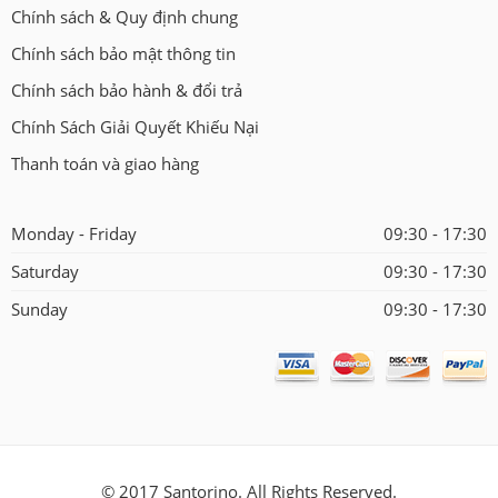
Chính sách & Quy định chung
Chính sách bảo mật thông tin
Chính sách bảo hành & đổi trả
Chính Sách Giải Quyết Khiếu Nại
Thanh toán và giao hàng
Monday - Friday
09:30 - 17:30
Saturday
09:30 - 17:30
Sunday
09:30 - 17:30
© 2017 Santorino. All Rights Reserved.