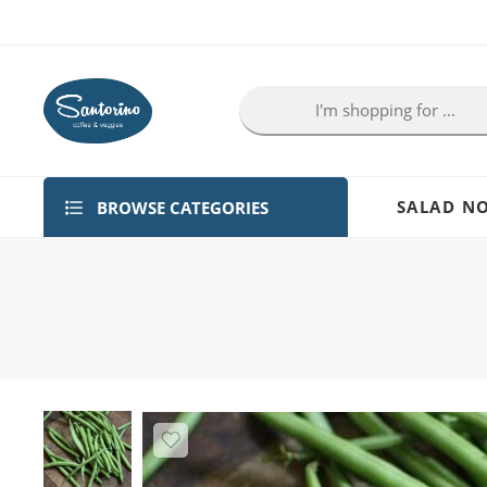
BROWSE CATEGORIES
SALAD NO