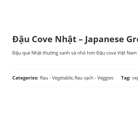
Đậu Cove Nhật – Japanese Gr
Đậu que Nhật thường xanh và nhỏ hơn Đậu cove Việt Nam
Categories:
Rau - Vegetable
,
Rau sạch - Veggies
Tag:
ve