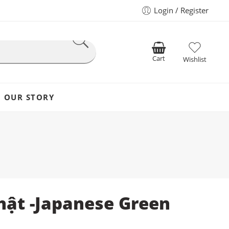
Login / Register
Cart
Wishlist
OUR STORY
ật -Japanese Green