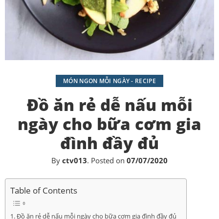
MÓN NGON MỖI NGÀY - RECIPE
Đồ ăn rẻ dễ nấu mỗi
ngày cho bữa cơm gia
đình đầy đủ
By
ctv013
.
Posted on
07/07/2020
Table of Contents
Đồ ăn rẻ dễ nấu mỗi ngày cho bữa cơm gia đình đầy đủ