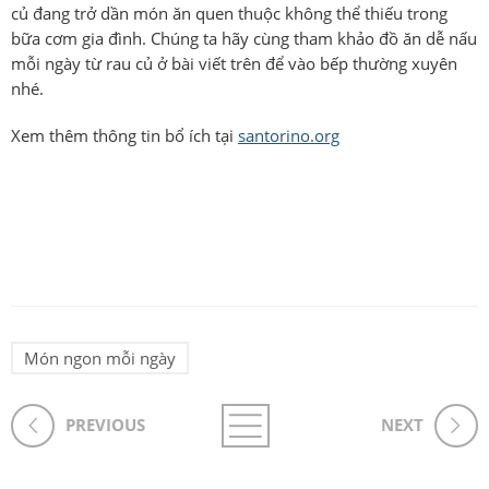
củ đang trở dần món ăn quen thuộc không thể thiếu trong
bữa cơm gia đình. Chúng ta hãy cùng tham khảo đồ ăn dễ nấu
mỗi ngày từ rau củ ở bài viết trên để vào bếp thường xuyên
nhé.
Xem thêm thông tin bổ ích tại
santorino.org
Món ngon mỗi ngày
PREVIOUS
NEXT