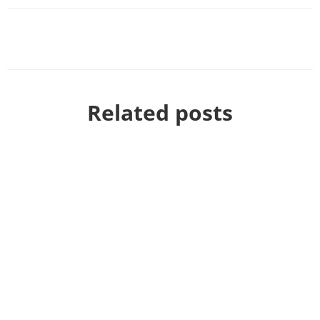
Related posts