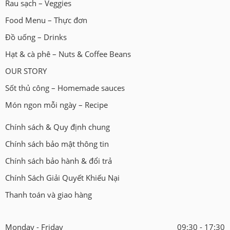
Rau sạch – Veggies
Food Menu – Thực đơn
Đồ uống – Drinks
Hạt & cà phê – Nuts & Coffee Beans
OUR STORY
Sốt thủ công – Homemade sauces
Món ngon mỗi ngày – Recipe
Chính sách & Quy định chung
Chính sách bảo mật thông tin
Chính sách bảo hành & đổi trả
Chính Sách Giải Quyết Khiếu Nại
Thanh toán và giao hàng
Monday - Friday
09:30 - 17:30