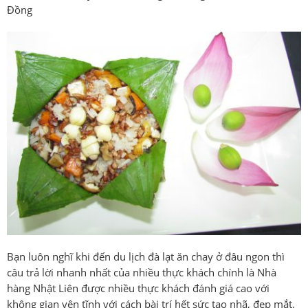
Đồng
Bạn luôn nghĩ khi đến du lịch đà lạt ăn chay ở đâu ngon thì
câu trả lời nhanh nhất của nhiều thực khách chính là Nhà
hàng Nhật Liên được nhiều thực khách đánh giá cao với
không gian yên tĩnh với cách bài trí hết sức tao nhã, đẹp mắt.