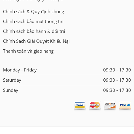
Chính sách & Quy định chung
Chính sách bảo mật thông tin
Chính sách bảo hành & đổi trả
Chính Sách Giải Quyết Khiếu Nại
Thanh toán và giao hàng
Monday - Friday
09:30 - 17:30
Saturday
09:30 - 17:30
Sunday
09:30 - 17:30