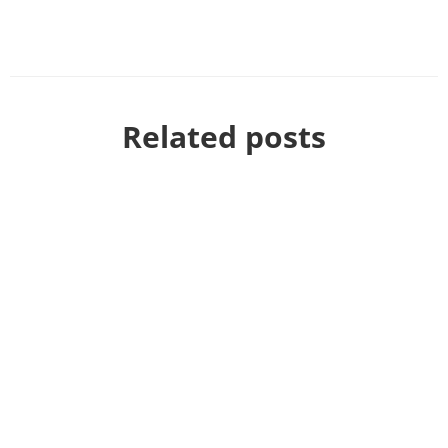
Related posts