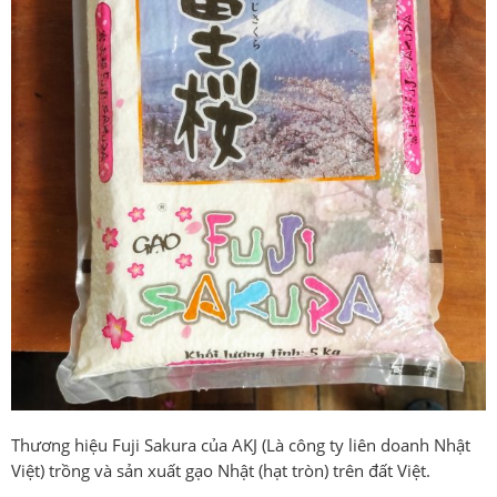
Thương hiệu Fuji Sakura của AKJ (Là công ty liên doanh Nhật
Việt) trồng và sản xuất gạo Nhật (hạt tròn) trên đất Việt.