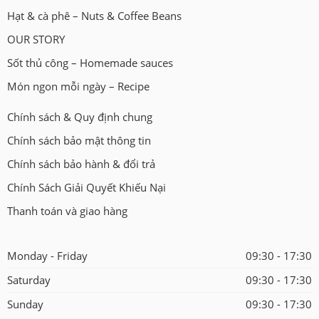
Hạt & cà phê – Nuts & Coffee Beans
OUR STORY
Sốt thủ công – Homemade sauces
Món ngon mỗi ngày – Recipe
Chính sách & Quy định chung
Chính sách bảo mật thông tin
Chính sách bảo hành & đổi trả
Chính Sách Giải Quyết Khiếu Nại
Thanh toán và giao hàng
Monday - Friday
09:30 - 17:30
Saturday
09:30 - 17:30
Sunday
09:30 - 17:30