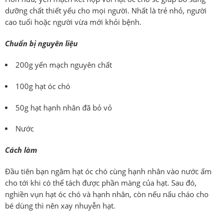
dưỡng chất thiết yếu cho mọi người. Nhất là trẻ nhỏ, người
cao tuổi hoặc người vừa mới khỏi bệnh.
Chuẩn bị nguyên liệu
200g yến mạch nguyên chất
100g hạt óc chó
50g hạt hạnh nhân đã bỏ vỏ
Nước
Cách làm
Đầu tiên bạn ngâm hạt óc chó cùng hạnh nhân vào nước ấm
cho tới khi có thể tách được phần màng của hạt. Sau đó,
nghiền vụn hạt óc chó và hạnh nhân, còn nếu nấu cháo cho
bé dùng thì nên xay nhuyễn hạt.