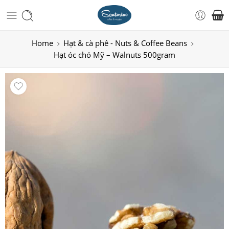
Home
Hạt & cà phê - Nuts & Coffee Beans
Hạt óc chó Mỹ – Walnuts 500gram