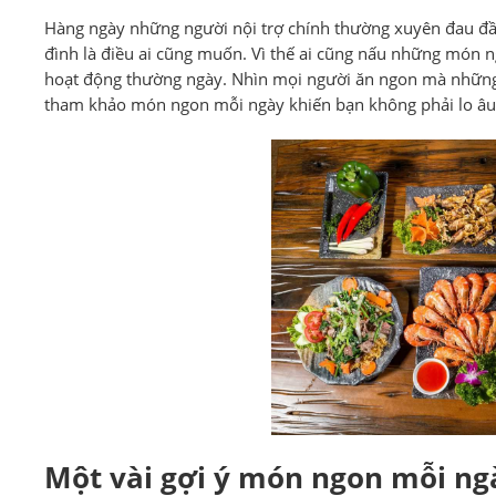
Hàng ngày những người nội trợ chính thường xuyên đau đầ
đình là điều ai cũng muốn. Vì thế ai cũng nấu những món 
hoạt động thường ngày. Nhìn mọi người ăn ngon mà những 
tham khảo món ngon mỗi ngày khiến bạn không phải lo âu 
Một vài gợi ý món ngon mỗi ng