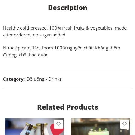
Description
Healthy cold-pressed, 100% fresh fruits & vegetables, made
after ordered, no sugar-added
Nước ép cam, táo, thơm 100% nguyên chất. Không thêm
đường, chất bảo quản
Category:
Đồ uống - Drinks
Related Products