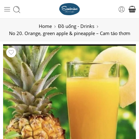
Home
Đồ uống - Drinks
No 20. Orange, green apple & pineapple – Cam táo thơm