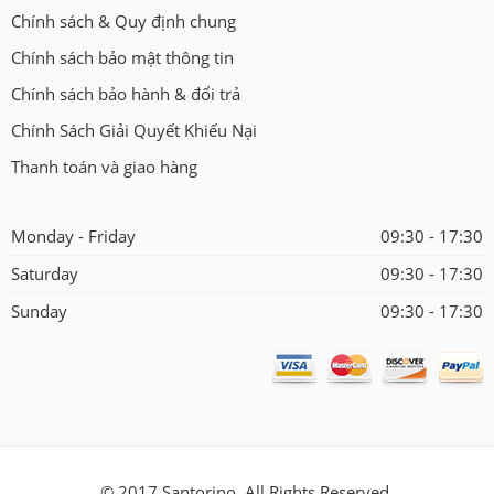
Chính sách & Quy định chung
Chính sách bảo mật thông tin
Chính sách bảo hành & đổi trả
Chính Sách Giải Quyết Khiếu Nại
Thanh toán và giao hàng
Monday - Friday
09:30 - 17:30
Saturday
09:30 - 17:30
Sunday
09:30 - 17:30
© 2017 Santorino. All Rights Reserved.