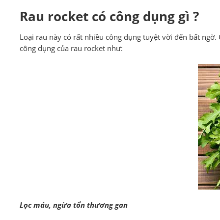
Rau rocket có công dụng gì ?
Loại rau này có rất nhiều công dụng tuyệt vời đến bất ngờ. 
công dụng của rau rocket như:
Lọc máu, ngừa tổn thương gan