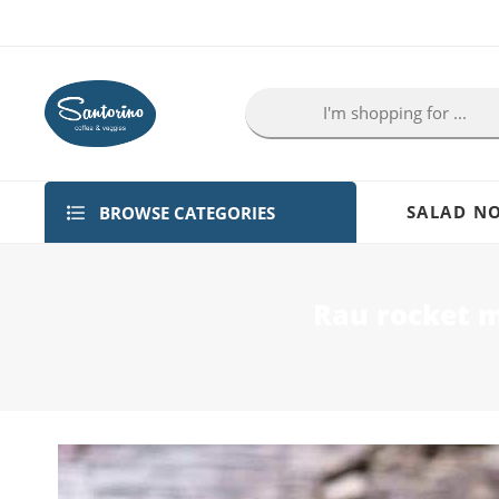
BROWSE CATEGORIES
SALAD NO
Rau rocket 