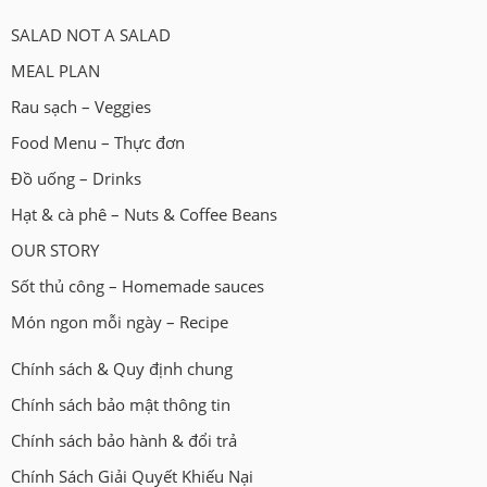
SALAD NOT A SALAD
MEAL PLAN
Rau sạch – Veggies
Food Menu – Thực đơn
Đồ uống – Drinks
Hạt & cà phê – Nuts & Coffee Beans
OUR STORY
Sốt thủ công – Homemade sauces
Món ngon mỗi ngày – Recipe
Chính sách & Quy định chung
Chính sách bảo mật thông tin
Chính sách bảo hành & đổi trả
Chính Sách Giải Quyết Khiếu Nại