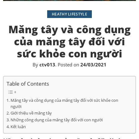
HEATHY LIFESTYLE
Măng tây và công dụng
của măng tây đối với
sức khỏe con người
By
ctv013
.
Posted on
24/03/2021
Table of Contents
Măng tây và công dụng của măng tây đối với sức khỏe con
người
Giới thiệu về măng tây
Những công dụng của măng tây đối với con người
Kết luận