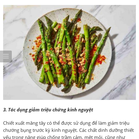
3. Tác dụng giảm triệu chứng kinh nguyệt
Chiết xuất măng tây có thể được sử dụng để làm giảm triệu
chướng bụng trước kỳ kinh nguyệt. Các chất dinh dưỡng thiết
yếu trong năng giúp chống trầm cảm, mệt mỏi, cũng như