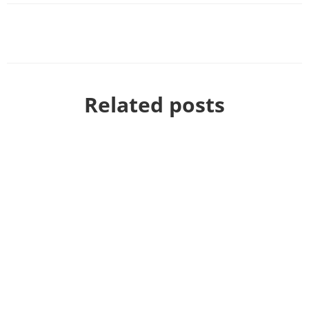
Related posts