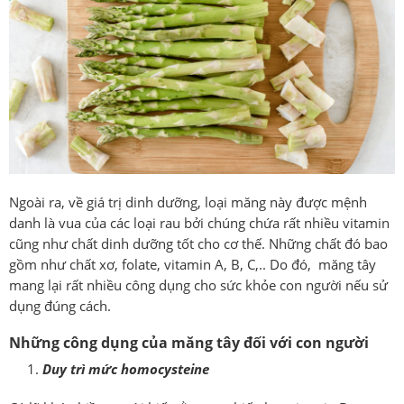
Ngoài ra, về giá trị dinh dưỡng, loại măng này được mệnh
danh là vua của các loại rau bởi chúng chứa rất nhiều vitamin
cũng như chất dinh dưỡng tốt cho cơ thế. Những chất đó bao
gồm như chất xơ, folate, vitamin A, B, C,.. Do đó, măng tây
mang lại rất nhiều công dụng cho sức khỏe con người nếu sử
dụng đúng cách.
Những công dụng của măng tây đối với con người
Duy trì mức homocysteine