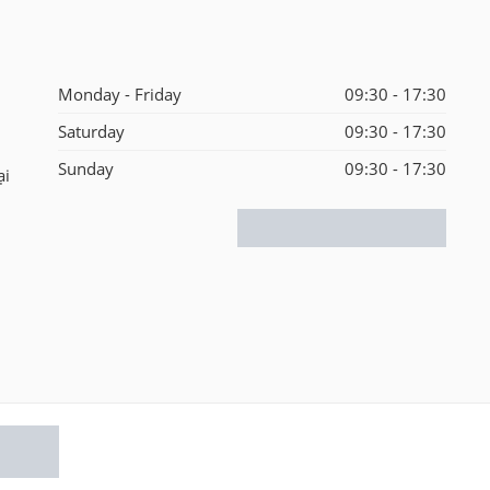
Monday - Friday
09:30 - 17:30
Saturday
09:30 - 17:30
Sunday
09:30 - 17:30
ại