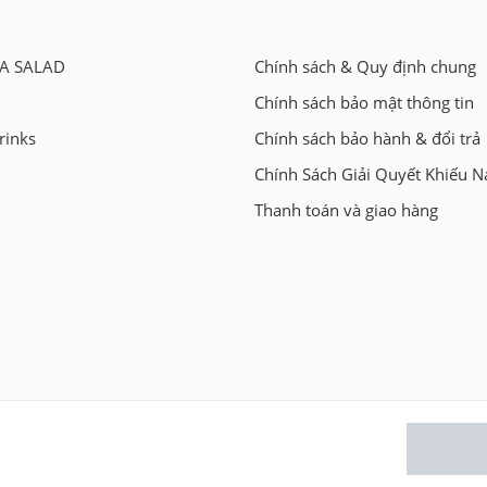
A SALAD
Chính sách & Quy định chung
Chính sách bảo mật thông tin
rinks
Chính sách bảo hành & đổi trả
Chính Sách Giải Quyết Khiếu N
Thanh toán và giao hàng