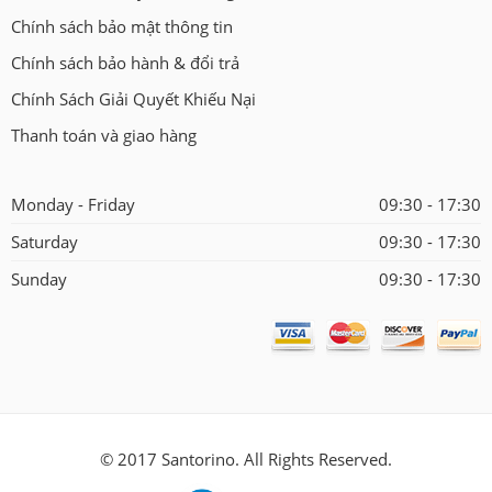
Chính sách bảo mật thông tin
Chính sách bảo hành & đổi trả
Chính Sách Giải Quyết Khiếu Nại
Thanh toán và giao hàng
Monday - Friday
09:30 - 17:30
Saturday
09:30 - 17:30
Sunday
09:30 - 17:30
© 2017 Santorino. All Rights Reserved.