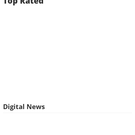
Top Rated
Digital News