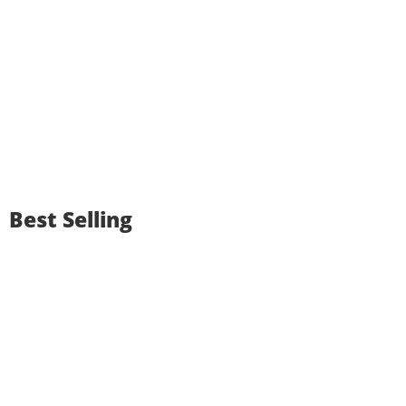
Best Selling