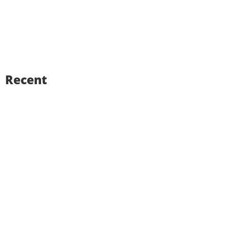
Recent