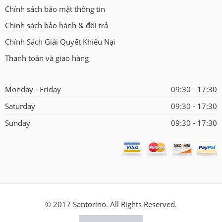
Chính sách bảo mật thông tin
Chính sách bảo hành & đổi trả
Chính Sách Giải Quyết Khiếu Nại
Thanh toán và giao hàng
Monday - Friday
09:30 - 17:30
Saturday
09:30 - 17:30
Sunday
09:30 - 17:30
© 2017 Santorino. All Rights Reserved.