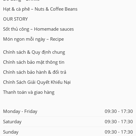
Hạt & cà phê – Nuts & Coffee Beans
OUR STORY
Sốt thủ công – Homemade sauces
Món ngon mỗi ngày – Recipe
Chính sách & Quy định chung
Chính sách bảo mật thông tin
Chính sách bảo hành & đổi trả
Chính Sách Giải Quyết Khiếu Nại
Thanh toán và giao hàng
Monday - Friday
09:30 - 17:30
Saturday
09:30 - 17:30
Sunday
09:30 - 17:30