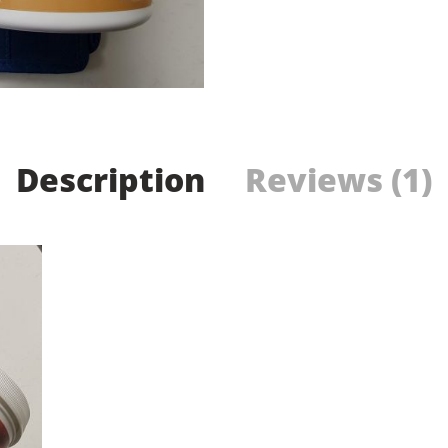
Description
Reviews (1)