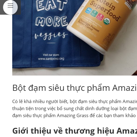
Bột đạm siêu thực phẩm Amazi
Có lẽ khá nhiều người biết, bột đạm siêu thực phẩm Amazing
thuận tiện trong việc bổ sung chất dinh dưỡng loại bột đ
đạm siêu thực phẩm Amazing Grass để các bạn tham khảo 
Giới thiệu về thương hiệu Ama