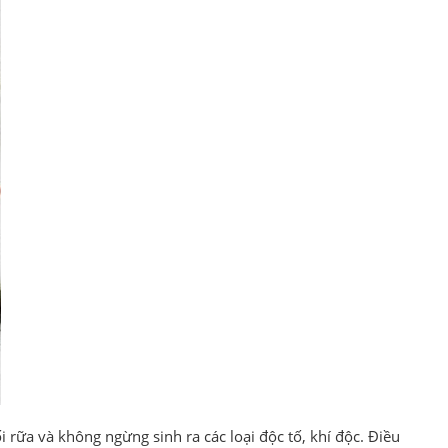
 rữa và không ngừng sinh ra các loại độc tố, khí độc. Điều