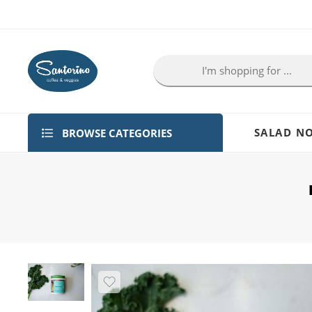
BROWSE CATEGORIES
SALAD NO