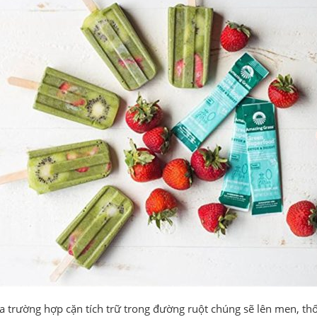
 trường hợp cặn tích trữ trong đường ruột chúng sẽ lên men, thối