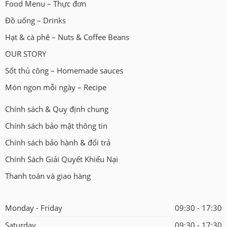
Food Menu – Thực đơn
Đồ uống – Drinks
Hạt & cà phê – Nuts & Coffee Beans
OUR STORY
Sốt thủ công – Homemade sauces
Món ngon mỗi ngày – Recipe
Chính sách & Quy định chung
Chính sách bảo mật thông tin
Chính sách bảo hành & đổi trả
Chính Sách Giải Quyết Khiếu Nại
Thanh toán và giao hàng
Monday - Friday
09:30 - 17:30
Saturday
09:30 - 17:30