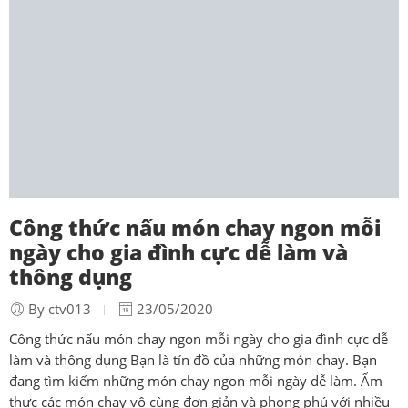
Công thức nấu món chay ngon mỗi
ngày cho gia đình cực dễ làm và
thông dụng
By ctv013
23/05/2020
Công thức nấu món chay ngon mỗi ngày cho gia đình cực dễ
làm và thông dụng Bạn là tín đồ của những món chay. Bạn
đang tìm kiếm những món chay ngon mỗi ngày dễ làm. Ẩm
thực các món chay vô cùng đơn giản và phong phú với nhiều