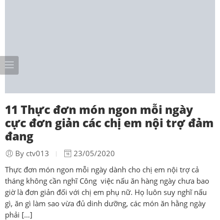
11 Thực đơn món ngon mỗi ngày
cực đơn giản các chị em nội trợ đảm
đang
By ctv013
23/05/2020
Thực đơn món ngon mỗi ngày dành cho chị em nội trợ cả
tháng không cần nghĩ Công việc nấu ăn hàng ngày chưa bao
giờ là đơn giản đối với chị em phụ nữ. Họ luôn suy nghĩ nấu
gì, ăn gì làm sao vừa đủ dinh dưỡng, các món ăn hằng ngày
phải […]