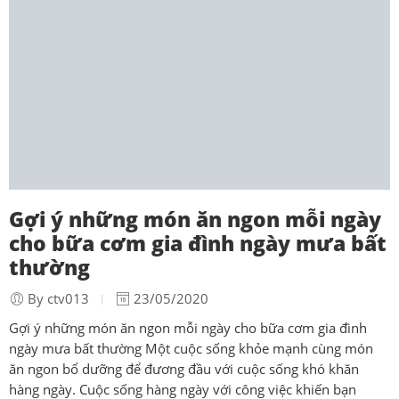
Gợi ý những món ăn ngon mỗi ngày
cho bữa cơm gia đình ngày mưa bất
thường
By ctv013
23/05/2020
Gợi ý những món ăn ngon mỗi ngày cho bữa cơm gia đình
ngày mưa bất thường Một cuộc sống khỏe mạnh cùng món
ăn ngon bổ dưỡng để đương đầu với cuộc sống khó khăn
hàng ngày. Cuộc sống hàng ngày với công việc khiến bạn