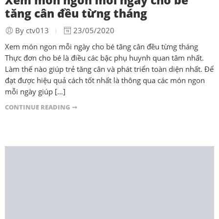
tăng cân đều từng tháng
By ctv013
23/05/2020
Xem món ngon mỗi ngày cho bé tăng cân đều từng tháng
Thực đơn cho bé là điều các bậc phụ huynh quan tâm nhất.
Làm thế nào giúp trẻ tăng cân và phát triển toàn diện nhất. Để
đạt được hiệu quả cách tốt nhất là thông qua các món ngon
mỗi ngày giúp […]
CONTINUE READING ➞