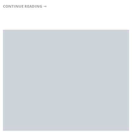
CONTINUE READING ➞