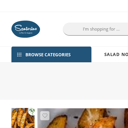
BROWSE CATEGORIES
SALAD NO