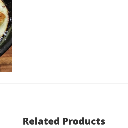
Related Products