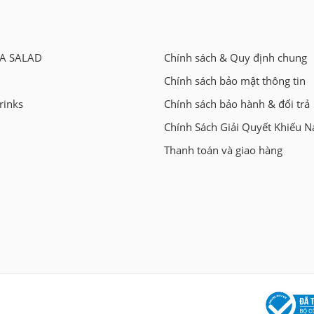
A SALAD
Chính sách & Quy định chung
Chính sách bảo mật thông tin
rinks
Chính sách bảo hành & đổi trả
Chính Sách Giải Quyết Khiếu N
Thanh toán và giao hàng