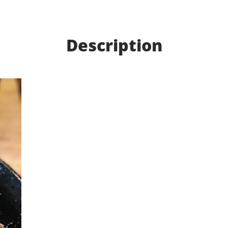
Description