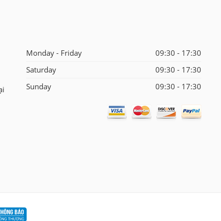
Monday - Friday
09:30 - 17:30
Saturday
09:30 - 17:30
Sunday
09:30 - 17:30
ại