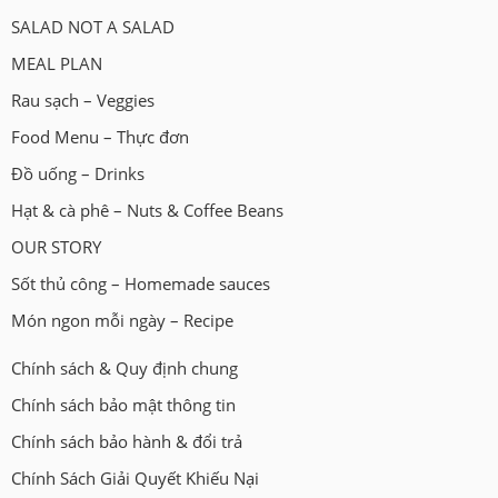
SALAD NOT A SALAD
MEAL PLAN
Rau sạch – Veggies
Food Menu – Thực đơn
Đồ uống – Drinks
Hạt & cà phê – Nuts & Coffee Beans
OUR STORY
Sốt thủ công – Homemade sauces
Món ngon mỗi ngày – Recipe
Chính sách & Quy định chung
Chính sách bảo mật thông tin
Chính sách bảo hành & đổi trả
Chính Sách Giải Quyết Khiếu Nại