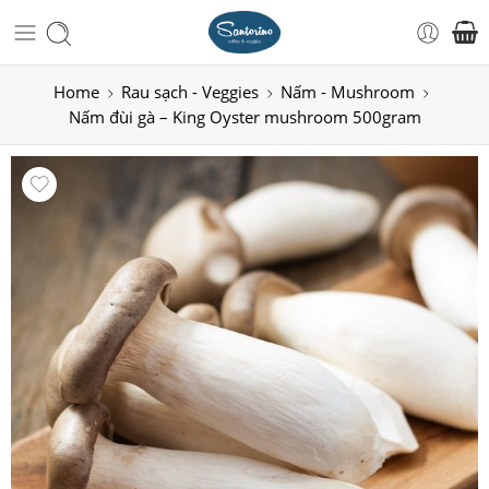
Home
Rau sạch - Veggies
Nấm - Mushroom
Nấm đùi gà – King Oyster mushroom 500gram