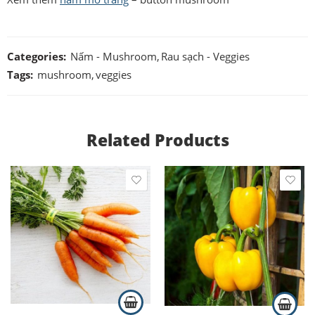
Categories:
Nấm - Mushroom
,
Rau sạch - Veggies
Tags:
mushroom
,
veggies
Related Products